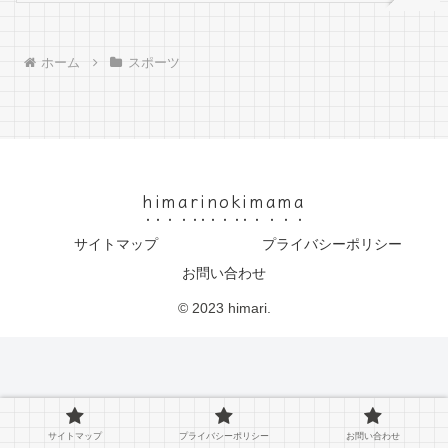
ホーム
スポーツ
himarinokimama
サイトマップ
プライバシーポリシー
お問い合わせ
© 2023 himari.
サイトマップ
プライバシーポリシー
お問い合わせ