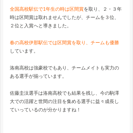
全国高校駅伝で1年生の時は区間賞
を取り、２・３年
時は区間賞は取れませんでしたが、チームを３位、
２位と入賞へと導きました。
春の高校伊那駅伝では区間賞を取り、チームも優勝
しています。
洛南高校は強豪校でもあり、チームメイトも実力の
ある選手が揃っています。
佐藤圭汰選手は洛南高校でも結果を残し、今の駒澤
大での活躍と世間の注目を集める選手に益々成長し
ていっているのが分かりますね！