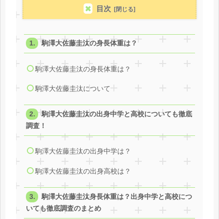
目次
駒澤大佐藤圭汰の身長体重は？
駒澤大佐藤圭汰の身長体重は？
駒澤大佐藤圭汰について
駒澤大佐藤圭汰の出身中学と高校についても徹底
調査！
駒澤大佐藤圭汰の出身中学は？
駒澤大佐藤圭汰の出身高校は？
駒澤大佐藤圭汰身長体重は？出身中学と高校につ
いても徹底調査のまとめ