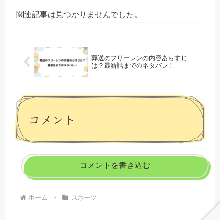
関連記事は見つかりませんでした。
葬送のフリーレンの内容あらすじ
は？最新話までのネタバレ！
コメント
コメントを書き込む
ホーム
スポーツ