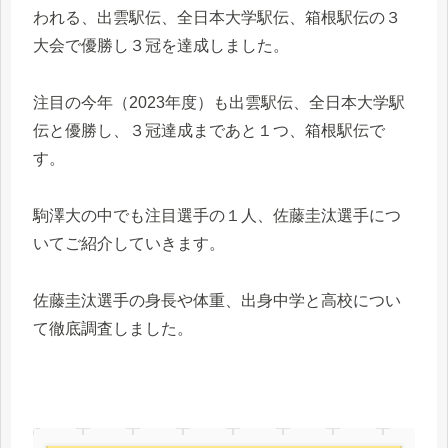
われる、出雲駅伝、全日本大学駅伝、箱根駅伝の３
大会で優勝し３冠を達成しました。
注目の今年（2023年度）も出雲駅伝、全日本大学駅
伝と優勝し、３冠達成まであと１つ、箱根駅伝で
す。
駒澤大の中でも注目選手の１人、佐藤圭汰選手につ
いてご紹介していきます。
佐藤圭汰選手の身長や体重、出身中学と高校につい
て徹底調査しました。