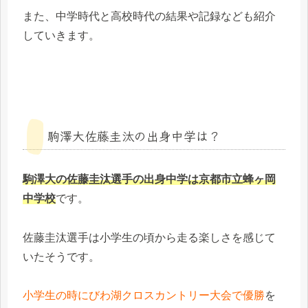
また、中学時代と高校時代の結果や記録なども紹介
していきます。
駒澤大佐藤圭汰の出身中学は？
駒澤大の佐藤圭汰選手の出身中学は京都市立蜂ヶ岡
中学校
です。
佐藤圭汰選手は小学生の頃から走る楽しさを感じて
いたそうです。
小学生の時にびわ湖クロスカントリー大会で優勝
を