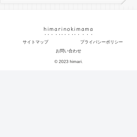
himarinokimama
サイトマップ
プライバシーポリシー
お問い合わせ
© 2023 himari.