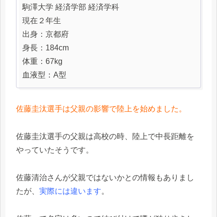
駒澤大学 経済学部 経済学科
現在２年生
出身：京都府
身長：184cm
体重：67kg
血液型：A型
佐藤圭汰選手は父親の影響で陸上を始めました。
佐藤圭汰選手の父親は高校の時、陸上で中長距離を
やっていたそうです。
佐藤清治さんが父親ではないかとの情報もありまし
たが、
実際には違います
。