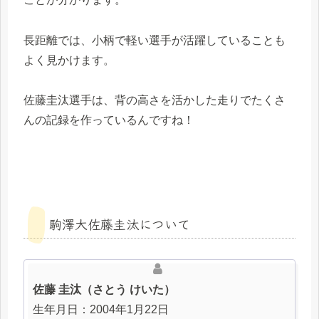
長距離では、小柄で軽い選手が活躍していることも
よく見かけます。
佐藤圭汰選手は、背の高さを活かした走りでたくさ
んの記録を作っているんですね！
駒澤大佐藤圭汰について
佐藤 圭汰（さとう けいた）
生年月日：2004年1月22日