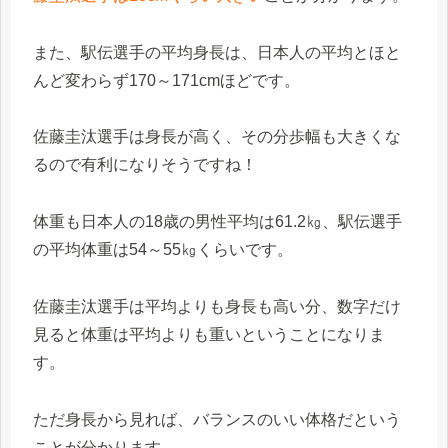
また、駅伝選手の平均身長は、日本人の平均とほと
んど変わらず170～171cmほどです。
佐藤圭汰選手は身長が高く、その分歩幅も大きくな
るので有利になりそうですね！
体重も日本人の18歳の男性平均は61.2㎏、駅伝選手
の平均体重は54～55㎏くらいです。
佐藤圭汰選手は平均よりも身長も高い分、数字だけ
見ると体重は平均よりも重いということになりま
す。
ただ身長から見れば、バランスのいい体格だという
ことが分かります。