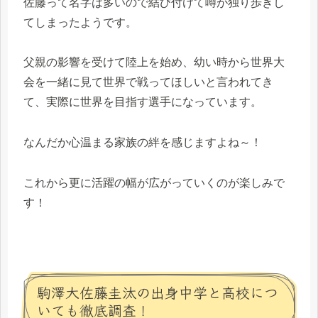
佐藤って名字は多いので結び付けて噂が独り歩きし
てしまったようです。
父親の影響を受けて陸上を始め、幼い時から世界大
会を一緒に見て世界で戦ってほしいと言われてき
て、実際に世界を目指す選手になっています。
なんだか心温まる家族の絆を感じますよね～！
これから更に活躍の幅が広がっていくのが楽しみで
す！
駒澤大佐藤圭汰の出身中学と高校につ
いても徹底調査！