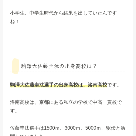
小学生、中学生時代から結果を出していたんです
ね！
駒澤大佐藤圭汰の出身高校は？
駒澤大佐藤圭汰選手の出身高校は、洛南高校
です。
洛南高校は、京都にある私立の学校で中高一貫校で
す。
佐藤圭汰選手は1500ｍ、3000ｍ、5000ｍ、駅伝と活