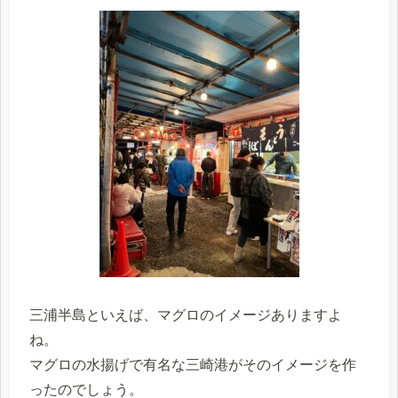
三浦半島といえば、マグロのイメージありますよ
ね。
マグロの水揚げで有名な三崎港がそのイメージを作
ったのでしょう。