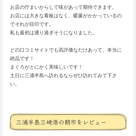
お店の佇まいからして味があって期待できます。
お店には大きな看板はなく、暖簾がかかっているの
でそれが目印です。
私も最初は通り過ぎそうになりました。
どの口コミサイトでも高評価なだけあって、本当に
絶品です！
まぐろがとにかく美味しいです！
土日に三浦半島へ訪れるならぜひ訪れてみて下さ
い。
三浦半島三崎港の朝市をレビュー