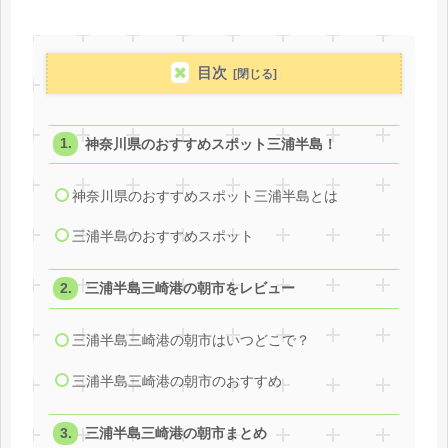
目次
神奈川県のおすすめスポット三浦半島！
神奈川県のおすすめスポット三浦半島とは
三浦半島のおすすめスポット
三浦半島三崎港の朝市をレビュー
三浦半島三崎港の朝市はいつどこで？
三浦半島三崎港の朝市のおすすめ
三浦半島三崎港の朝市まとめ