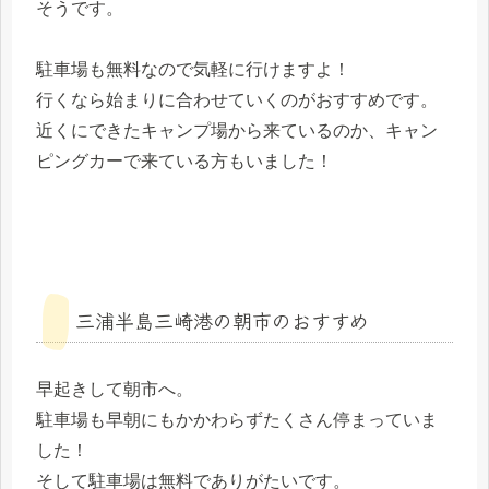
そうです。
駐車場も無料なので気軽に行けますよ！
行くなら始まりに合わせていくのがおすすめです。
近くにできたキャンプ場から来ているのか、キャン
ピングカーで来ている方もいました！
三浦半島三崎港の朝市のおすすめ
早起きして朝市へ。
駐車場も早朝にもかかわらずたくさん停まっていま
した！
そして駐車場は無料でありがたいです。