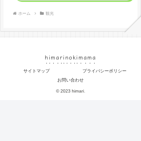
ホーム
観光
himarinokimama
サイトマップ
プライバシーポリシー
お問い合わせ
© 2023 himari.