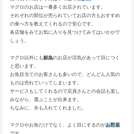
マグロのお店は一番多く出店されています。
それぞれの部位が売られていてお店の方もおすすめ
の食べ方を教えてくれるので安心です。
各店舗をみてお気に入りを見つけてみてはいかがで
しょう。
マグロ以外にも
鮮魚
のお店が活気があって目につく
と思います。
お魚目当てのお客さんも多いので、どんどん人気の
ものは売れていってしまいます。
サービスもしてくれるので店員さんとの会話も楽し
みながら、選ぶことが出来ます。
ちなみに、氷も入れてくれました。
マグロやお魚だけでなく、よく目にするのが
お野菜
です。