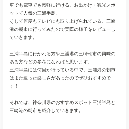
車でも電車でも気軽に行ける、お出かけ・観光スポ
ットで人気の三浦半島。
そして何度もテレビにも取り上げられている、三崎
港の朝市に行ってみたので実際の様子をレビューし
ていきます。
三浦半島に行かれる方や三浦港の三崎朝市の興味の
ある方などの参考になればと思います。
三浦半島には何回か行っている中で、三浦港の朝市
はまた違った楽しさがあったのでぜひおすすめで
す！
それでは、神奈川県のおすすめスポット三浦半島と
三崎港の朝市を紹介していきます。