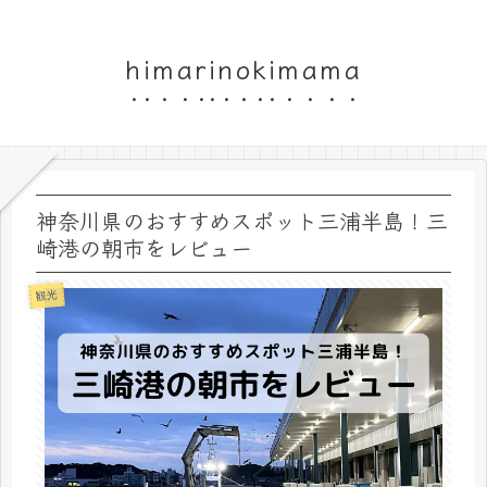
himarinokimama
神奈川県のおすすめスポット三浦半島！三
崎港の朝市をレビュー
観光