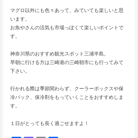
マグロ以外にも色々あって、みていても楽しいと思
います。
お魚やさんの活気も市場っぽくて楽しいポイントで
す。
神奈川県のおすすめ観光スポット三浦半島。
早朝に行ける方は三崎港の三崎朝市にも行ってみて
下さい。
行かれる際は季節関わらず、クーラーボックスや保
冷バック、保冷剤をもっていくことをおすすめしま
す。
１日がとっても長く過ごせますよ！