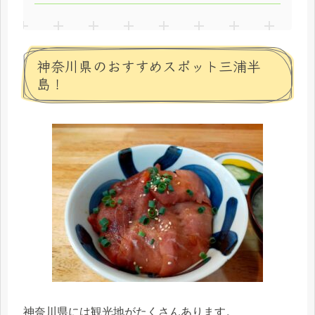
神奈川県のおすすめスポット三浦半
島！
神奈川県には観光地がたくさんあります。