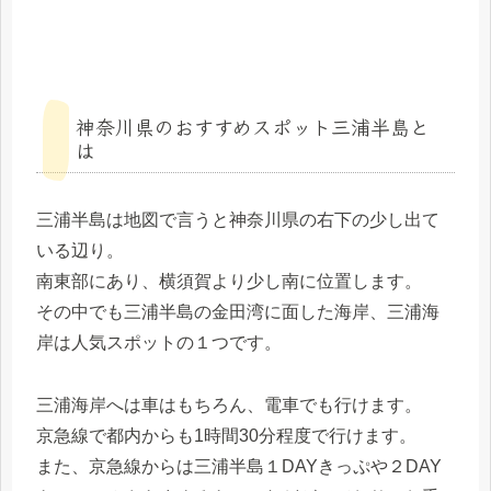
神奈川県のおすすめスポット三浦半島と
は
三浦半島は地図で言うと神奈川県の右下の少し出て
いる辺り。
南東部にあり、横須賀より少し南に位置します。
その中でも三浦半島の金田湾に面した海岸、三浦海
岸は人気スポットの１つです。
三浦海岸へは車はもちろん、電車でも行けます。
京急線で都内からも1時間30分程度で行けます。
また、京急線からは三浦半島１DAYきっぷや２DAY