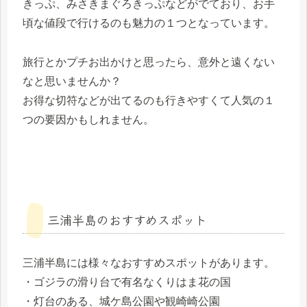
きっぷ、みさきまぐろきっぷなどがでており、お手
頃な値段で行けるのも魅力の１つとなっています。
旅行とかプチお出かけと思ったら、意外と遠くない
なと思いませんか？
お得な切符などが出てるのも行きやすくて人気の１
つの要因かもしれません。
三浦半島のおすすめスポット
三浦半島には様々なおすすめスポットがあります。
・ゴジラの滑り台で有名なくりはま花の国
・灯台のある、城ケ島公園や観崎崎公園