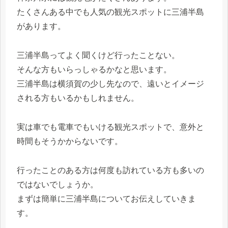
たくさんある中でも人気の観光スポットに三浦半島
があります。
三浦半島ってよく聞くけど行ったことない。
そんな方もいらっしゃるかなと思います。
三浦半島は横須賀の少し先なので、遠いとイメージ
される方もいるかもしれません。
実は車でも電車でもいける観光スポットで、意外と
時間もそうかからないです。
行ったことのある方は何度も訪れている方も多いの
ではないでしょうか。
まずは簡単に三浦半島についてお伝えしていきま
す。