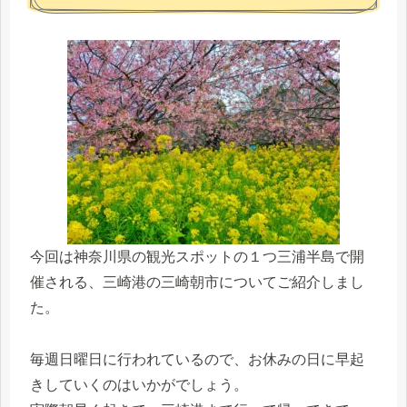
今回は神奈川県の観光スポットの１つ三浦半島で開
催される、三崎港の三崎朝市についてご紹介しまし
た。
毎週日曜日に行われているので、お休みの日に早起
きしていくのはいかがでしょう。