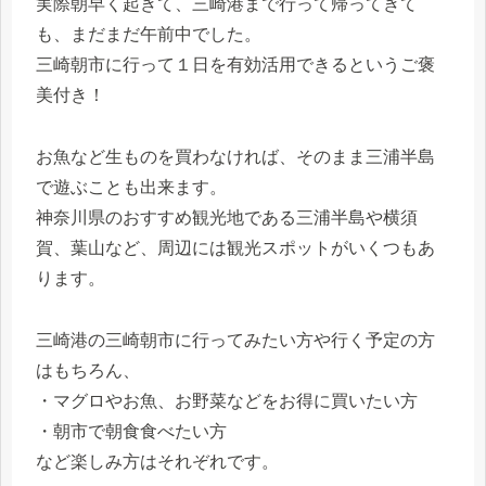
実際朝早く起きて、三崎港まで行って帰ってきて
も、まだまだ午前中でした。
三崎朝市に行って１日を有効活用できるというご褒
美付き！
お魚など生ものを買わなければ、そのまま三浦半島
で遊ぶことも出来ます。
神奈川県のおすすめ観光地である三浦半島や横須
賀、葉山など、周辺には観光スポットがいくつもあ
ります。
三崎港の三崎朝市に行ってみたい方や行く予定の方
はもちろん、
・マグロやお魚、お野菜などをお得に買いたい方
・朝市で朝食食べたい方
など楽しみ方はそれぞれです。