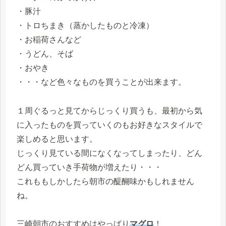
・豚汁
・トロちまき（蒸かしたものと冷凍）
・お稲荷さんなど
・うどん、そば
・おやき
・・・など色々なものを買うことが出来ます。
１周ぐるっと見てからじっくり買うも、最初から気
に入ったものを買っていくのもお好きなスタイルで
楽しめると思います。
じっくり見ている間になくなってしまったり、どん
どん買っていき手荷物が増えたり・・・
これももしかしたら朝市の醍醐味かもしれません
ね。
三崎朝市のおすすめはやっぱり
マグロ
！