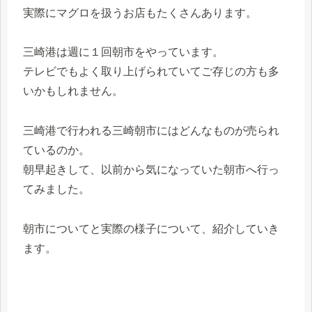
実際にマグロを扱うお店もたくさんあります。
三崎港は週に１回朝市をやっています。
テレビでもよく取り上げられていてご存じの方も多
いかもしれません。
三崎港で行われる三崎朝市にはどんなものが売られ
ているのか。
朝早起きして、以前から気になっていた朝市へ行っ
てみました。
朝市についてと実際の様子について、紹介していき
ます。