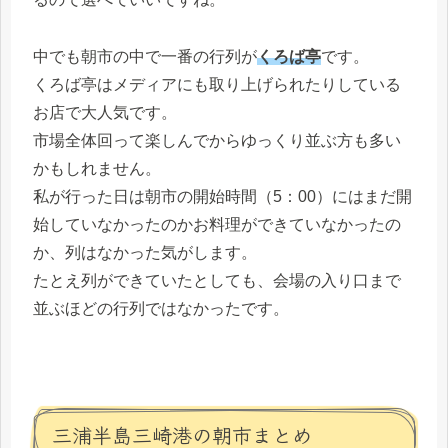
中でも朝市の中で一番の行列が
くろば亭
です。
くろば亭はメディアにも取り上げられたりしている
お店で大人気です。
市場全体回って楽しんでからゆっくり並ぶ方も多い
かもしれません。
私が行った日は朝市の開始時間（5：00）にはまだ開
始していなかったのかお料理ができていなかったの
か、列はなかった気がします。
たとえ列ができていたとしても、会場の入り口まで
並ぶほどの行列ではなかったです。
三浦半島三崎港の朝市まとめ