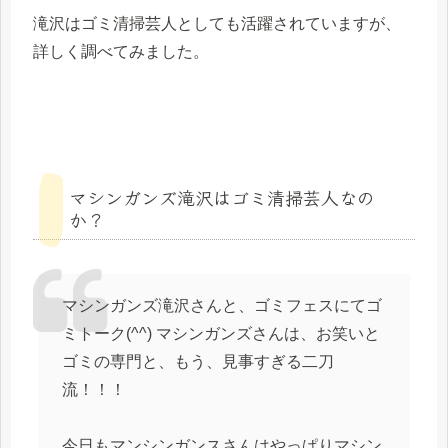
滝沢はゴミ清掃芸人としても活躍されていますが、
詳しく調べてみました。
マシンガンズ滝沢はゴミ清掃芸人なの
か？
マシンガンズ滝沢さんと、ゴミフェスにてゴ
ミトーク(^^) マシンガンズさんは、お笑いと
ゴミの専門と、もう、見事すぎる二刀
流！！！
今日もマンシンガンスさんはやっぱりマシン