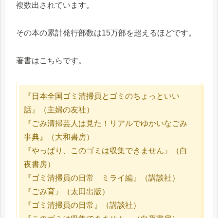
複数出されています。
その本の累計発行部数は15万部を超えるほどです。
著書はこちらです。
『日本全国ゴミ清掃員とゴミのちょっといい
話』（主婦の友社）
『ごみ清掃芸人は見た！リアルでゆかいなごみ
事典』（大和書房）
『やっぱり、このゴミは収集できません』（白
夜書房）
『ゴミ清掃員の日常 ミライ編』（講談社）
『ごみ育』（太田出版）
『ゴミ清掃員の日常』（講談社）