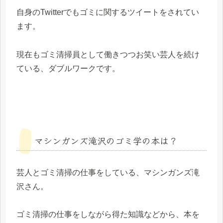
自身のTwitterでもゴミに関するツイートをされてい
ます。
現在もゴミ清掃員として働きつつお笑い芸人を続け
ている、ダブルワークです。
マシンガンズ滝沢のゴミ学の本は？
芸人とゴミ清掃の仕事をしている、マシンガンズ滝
沢さん。
ゴミ清掃の仕事をしながら得た知識などから、本を