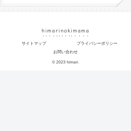
himarinokimama
サイトマップ
プライバシーポリシー
お問い合わせ
© 2023 himari.