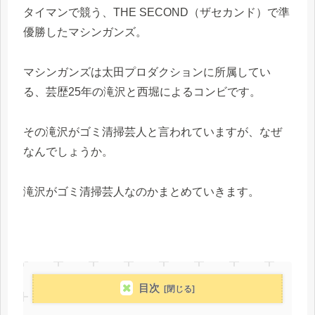
タイマンで競う、THE SECOND（ザセカンド）で準
優勝したマシンガンズ。
マシンガンズは太田プロダクションに所属してい
る、芸歴25年の滝沢と西堀によるコンビです。
その滝沢がゴミ清掃芸人と言われていますが、なぜ
なんでしょうか。
滝沢がゴミ清掃芸人なのかまとめていきます。
目次