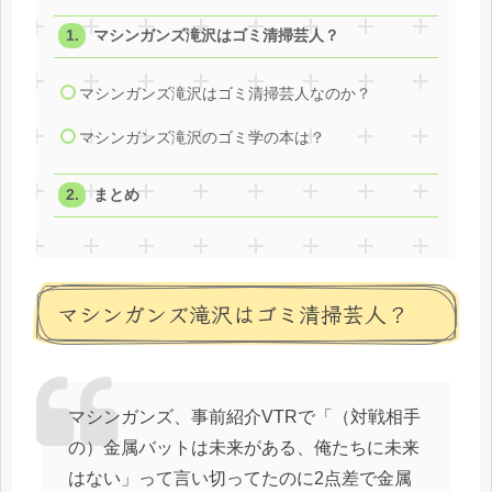
マシンガンズ滝沢はゴミ清掃芸人？
マシンガンズ滝沢はゴミ清掃芸人なのか？
マシンガンズ滝沢のゴミ学の本は？
まとめ
マシンガンズ滝沢はゴミ清掃芸人？
マシンガンズ、事前紹介VTRで「（対戦相手
の）金属バットは未来がある、俺たちに未来
はない」って言い切ってたのに2点差で金属