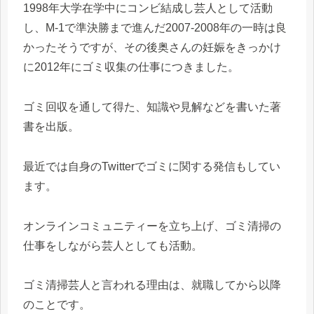
1998年大学在学中にコンビ結成し芸人として活動
し、M-1で準決勝まで進んだ2007-2008年の一時は良
かったそうですが、その後奥さんの妊娠をきっかけ
に2012年にゴミ収集の仕事につきました。
ゴミ回収を通して得た、知識や見解などを書いた著
書を出版。
最近では自身のTwitterでゴミに関する発信もしてい
ます。
オンラインコミュニティーを立ち上げ、ゴミ清掃の
仕事をしながら芸人としても活動。
ゴミ清掃芸人と言われる理由は、就職してから以降
のことです。